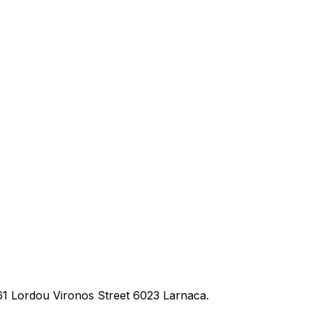
1 Lordou Vironos Street 6023 Larnaca.