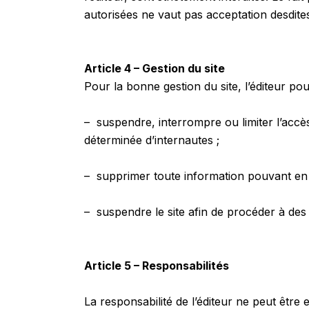
autorisées ne vaut pas acceptation desdites
Article 4 – Gestion du site
Pour la bonne gestion du site, l’éditeur po
– suspendre, interrompre ou limiter l’accès 
déterminée d’internautes ;
– supprimer toute information pouvant en p
– suspendre le site afin de procéder à des 
Article 5 – Responsabilités
La responsabilité de l’éditeur ne peut être