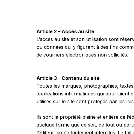
Article 2 – Accès au site
L’accès au site et son utilisation sont rés
ou données qui y figurent à des fins commer
de courriers électroniques non sollicités.
Article 3 – Contenu du site
Toutes les marques, photographies, textes,
applications informatiques qui pourraient ê
utilisés sur le site sont protégés par les loi
Ils sont la propriété pleine et entière de l
quelque forme que ce soit, de tout ou parti
l’éditeur, sont strictement interdites. Le f