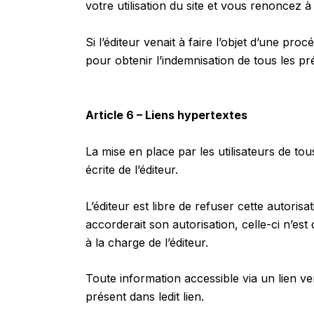
votre utilisation du site et vous renoncez à 
Si l’éditeur venait à faire l’objet d’une pro
pour obtenir l’indemnisation de tous les p
Article 6 – Liens hypertextes
La mise en place par les utilisateurs de tous
écrite de l’éditeur.
L’éditeur est libre de refuser cette autorisa
accorderait son autorisation, celle-ci n’est
à la charge de l’éditeur.
Toute information accessible via un lien ver
présent dans ledit lien.