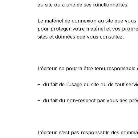
au site ou à une de ses fonctionnalités.
Le matériel de connexion au site que vous 
pour protéger votre matériel et vos propre
sites et données que vous consultez.
L’éditeur ne pourra être tenu responsable e
– du fait de l’usage du site ou de tout servi
– du fait du non-respect par vous des pré
L’éditeur n’est pas responsable des domma