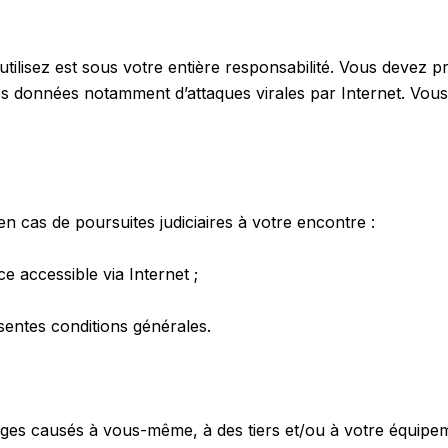
utilisez est sous votre entière responsabilité. Vous devez 
s données notamment d’attaques virales par Internet. Vous 
n cas de poursuites judiciaires à votre encontre :
ce accessible via Internet ;
sentes conditions générales.
ges causés à vous-même, à des tiers et/ou à votre équipem