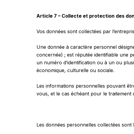
Article 7 – Collecte et protection des d
Vos données sont collectées par l’entrep
Une donnée à caractère personnel désigne 
concernée) ; est réputée identifiable une 
un numéro d’identification ou à un ou plus
économique, culturelle ou sociale.
Les informations personnelles pouvant être r
vous, et le cas échéant pour le traiteme
Les données personnelles collectées sont l