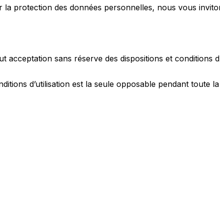
la protection des données personnelles, nous vous invitons
ut acceptation sans réserve des dispositions et conditions d’u
itions d’utilisation est la seule opposable pendant toute la d