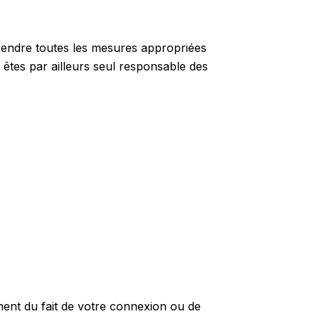
prendre toutes les mesures appropriées
êtes par ailleurs seul responsable des
ent du fait de votre connexion ou de