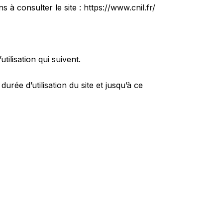
 à consulter le site :
https://www.cnil.fr/
tilisation qui suivent.
urée d’utilisation du site et jusqu’à ce